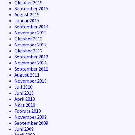
Oktober 2015
September 2015
August 2015
Januar 2015
September 2014
November 2013
Oktober 2013
November 2012
Oktober 2012
September 2012
November 2011
September 2011
August 2011
November 2010
Juli 2010
Juni 2010
April 2010
März 2010
Februar 2010
November 2009
September 2009
Juni 2009
April 2009