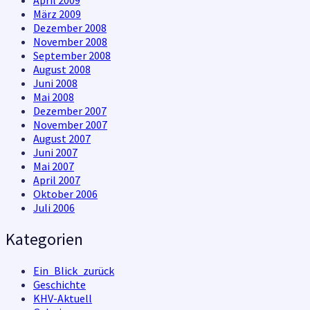
März 2009
Dezember 2008
November 2008
September 2008
August 2008
Juni 2008
Mai 2008
Dezember 2007
November 2007
August 2007
Juni 2007
Mai 2007
April 2007
Oktober 2006
Juli 2006
Kategorien
Ein_Blick_zurück
Geschichte
KHV-Aktuell