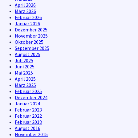
April 2026
März 2026
Februar 2026
Januar 2026
Dezember 2025
November 2025
Oktober 2025
September 2025
August 2025
Juli 2025
Juni 2025
Mai 2025
April 2025
März 2025
Februar 2025
Dezember 2024
Januar 2024
Februar 2023
Februar 2022
Februar 2018
August 2016
November 2015