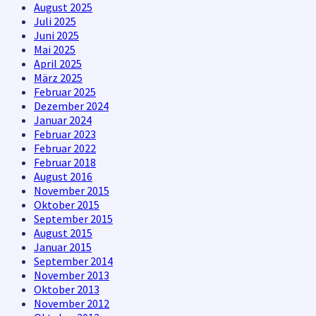
August 2025
Juli 2025
Juni 2025
Mai 2025
April 2025
März 2025
Februar 2025
Dezember 2024
Januar 2024
Februar 2023
Februar 2022
Februar 2018
August 2016
November 2015
Oktober 2015
September 2015
August 2015
Januar 2015
September 2014
November 2013
Oktober 2013
November 2012