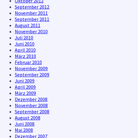
Oktober 2012
September 2012
November 2011
September 2011
August 2011
November 2010
Juli 2010
Juni 2010
April 2010
März 2010
Februar 2010
November 2009
September 2009
Juni 2009
April 2009
März 2009
Dezember 2008
November 2008
September 2008
August 2008
Juni 2008
Mai 2008
Dezember 2007