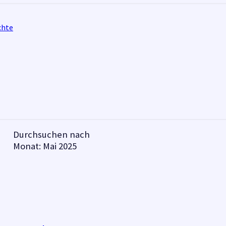
chte
Durchsuchen nach
Monat:
Mai 2025