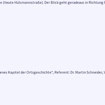
ße (heute Hülsmannstraße). Der Blick geht geradeaus in Richtung
senes Kapitel der Ortsgeschichte“, Referent: Dr. Martin Schneider