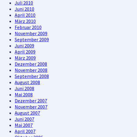
Juli 2010
Juni 2010
April 2010
März 2010
Februar 2010
November 2009
September 2009
Juni 2009
April 2009
März 2009
Dezember 2008
November 2008
September 2008
August 2008
Juni 2008
Mai 2008
Dezember 2007
November 2007
August 2007
Juni 2007
Mai 2007
April 2007