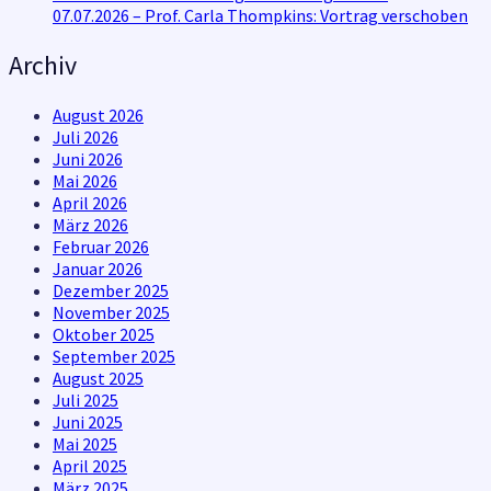
07.07.2026 – Prof. Carla Thompkins: Vortrag verschoben
Archiv
August 2026
Juli 2026
Juni 2026
Mai 2026
April 2026
März 2026
Februar 2026
Januar 2026
Dezember 2025
November 2025
Oktober 2025
September 2025
August 2025
Juli 2025
Juni 2025
Mai 2025
April 2025
März 2025