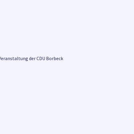
, Veranstaltung der CDU Borbeck