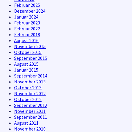
Februar 2025
Dezember 2024
Januar 2024
Februar 2023
Februar 2022
Februar 2018
August 2016
November 2015
Oktober 2015
September 2015
August 2015
Januar 2015
September 2014
November 2013
Oktober 2013
November 2012
Oktober 2012
September 2012
November 2011
September 2011
August 2011
November 2010