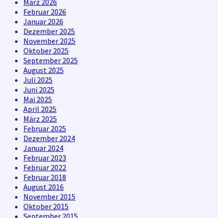
März 2026
Februar 2026
Januar 2026
Dezember 2025
November 2025
Oktober 2025
September 2025
August 2025
Juli 2025
Juni 2025
Mai 2025
April 2025
März 2025
Februar 2025
Dezember 2024
Januar 2024
Februar 2023
Februar 2022
Februar 2018
August 2016
November 2015
Oktober 2015
September 2015