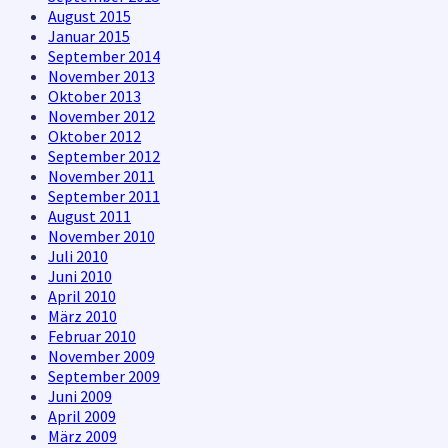
August 2015
Januar 2015
September 2014
November 2013
Oktober 2013
November 2012
Oktober 2012
September 2012
November 2011
September 2011
August 2011
November 2010
Juli 2010
Juni 2010
April 2010
März 2010
Februar 2010
November 2009
September 2009
Juni 2009
April 2009
März 2009