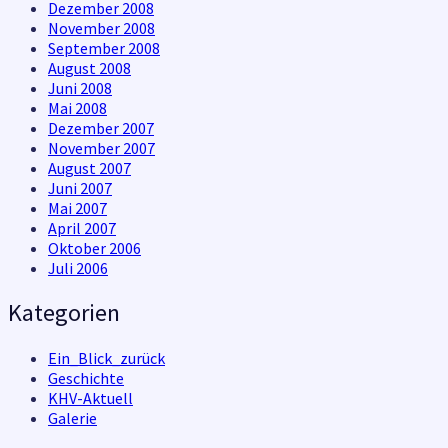
Dezember 2008
November 2008
September 2008
August 2008
Juni 2008
Mai 2008
Dezember 2007
November 2007
August 2007
Juni 2007
Mai 2007
April 2007
Oktober 2006
Juli 2006
Kategorien
Ein_Blick_zurück
Geschichte
KHV-Aktuell
Galerie