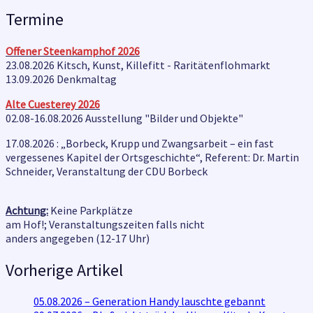
Termine
Offener Steenkamphof
2026
23.08.2026 Kitsch, Kunst, Killefitt - Raritätenflohmarkt
13.09.2026 Denkmaltag
Alte Cuesterey
2026
02.08-16.08.2026 Ausstellung "Bilder und Objekte"
17.08.2026 : „Borbeck, Krupp und Zwangsarbeit – ein fast
vergessenes Kapitel der Ortsgeschichte“, Referent: Dr. Martin
Schneider, Veranstaltung der CDU Borbeck
Achtung:
Keine Parkplätze
am Hof!; Veranstaltungszeiten falls nicht
anders angegeben (12-17 Uhr)
Vorherige Artikel
05.08.2026 – Generation Handy lauschte gebannt