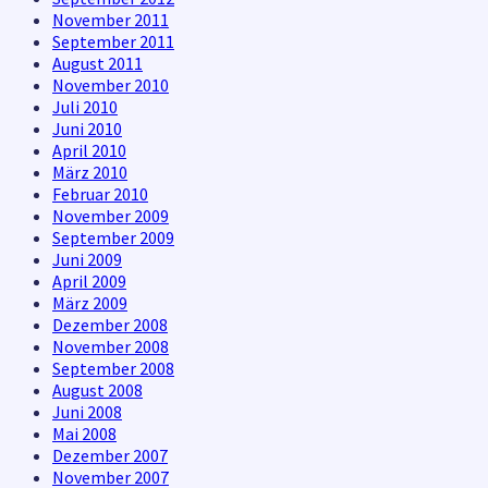
November 2011
September 2011
August 2011
November 2010
Juli 2010
Juni 2010
April 2010
März 2010
Februar 2010
November 2009
September 2009
Juni 2009
April 2009
März 2009
Dezember 2008
November 2008
September 2008
August 2008
Juni 2008
Mai 2008
Dezember 2007
November 2007