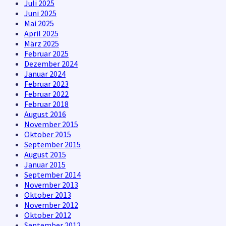
Juli 2025
Juni 2025
Mai 2025
April 2025
März 2025
Februar 2025
Dezember 2024
Januar 2024
Februar 2023
Februar 2022
Februar 2018
August 2016
November 2015
Oktober 2015
September 2015
August 2015
Januar 2015
September 2014
November 2013
Oktober 2013
November 2012
Oktober 2012
September 2012