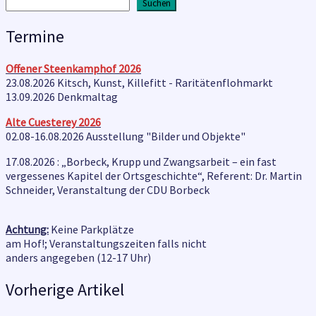
Suchen
Suchen
Termine
Offener Steenkamphof
2026
23.08.2026 Kitsch, Kunst, Killefitt - Raritätenflohmarkt
13.09.2026 Denkmaltag
Alte Cuesterey
2026
02.08-16.08.2026 Ausstellung "Bilder und Objekte"
17.08.2026 : „Borbeck, Krupp und Zwangsarbeit – ein fast
vergessenes Kapitel der Ortsgeschichte“, Referent: Dr. Martin
Schneider, Veranstaltung der CDU Borbeck
Achtung:
Keine Parkplätze
am Hof!; Veranstaltungszeiten falls nicht
anders angegeben (12-17 Uhr)
Vorherige Artikel