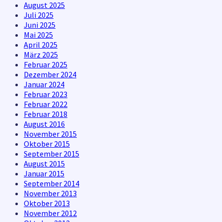
August 2025
Juli 2025
Juni 2025
Mai 2025
April 2025
März 2025
Februar 2025
Dezember 2024
Januar 2024
Februar 2023
Februar 2022
Februar 2018
August 2016
November 2015
Oktober 2015
September 2015
August 2015
Januar 2015
September 2014
November 2013
Oktober 2013
November 2012