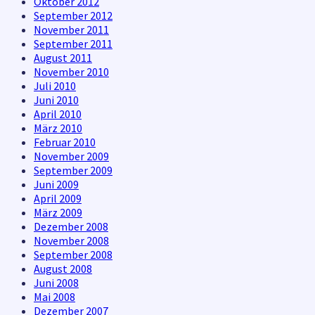
Oktober 2012
September 2012
November 2011
September 2011
August 2011
November 2010
Juli 2010
Juni 2010
April 2010
März 2010
Februar 2010
November 2009
September 2009
Juni 2009
April 2009
März 2009
Dezember 2008
November 2008
September 2008
August 2008
Juni 2008
Mai 2008
Dezember 2007