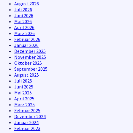
August 2026
Juli 2026
Juni 2026
Mai 2026
April 2026
März 2026
Februar 2026
Januar 2026
Dezember 2025
November 2025
Oktober 2025
September 2025
August 2025
Juli 2025
Juni 2025
Mai 2025
April 2025
März 2025
Februar 2025
Dezember 2024
Januar 2024
Februar 2023