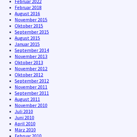
Februar 2022
Februar 2018
August 2016
November 2015
Oktober 2015
September 2015
August 2015
Januar 2015
September 2014
November 2013
Oktober 2013
November 2012
Oktober 2012
September 2012
November 2011
September 2011
August 2011
November 2010
Juli 2010
Juni 2010
April 2010
März 2010
Februar 2010