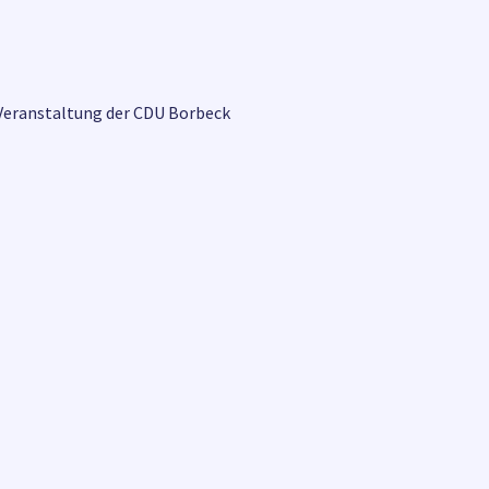
, Veranstaltung der CDU Borbeck