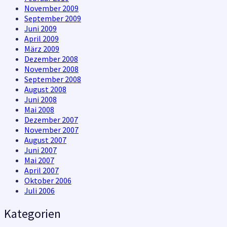
November 2009
September 2009
Juni 2009
April 2009
März 2009
Dezember 2008
November 2008
September 2008
August 2008
Juni 2008
Mai 2008
Dezember 2007
November 2007
August 2007
Juni 2007
Mai 2007
April 2007
Oktober 2006
Juli 2006
Kategorien