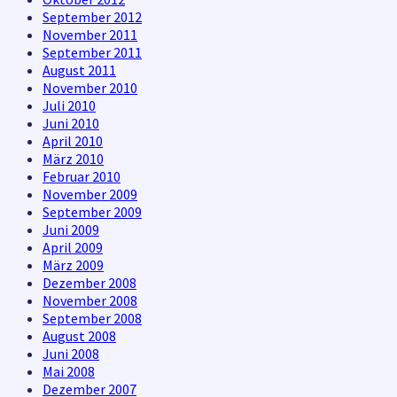
September 2012
November 2011
September 2011
August 2011
November 2010
Juli 2010
Juni 2010
April 2010
März 2010
Februar 2010
November 2009
September 2009
Juni 2009
April 2009
März 2009
Dezember 2008
November 2008
September 2008
August 2008
Juni 2008
Mai 2008
Dezember 2007