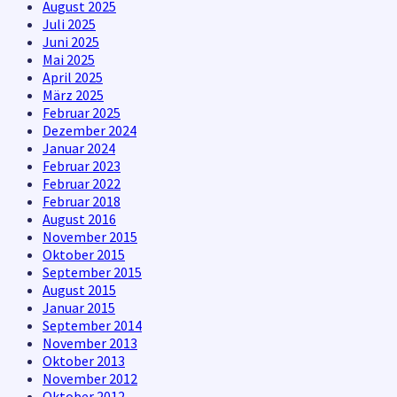
August 2025
Juli 2025
Juni 2025
Mai 2025
April 2025
März 2025
Februar 2025
Dezember 2024
Januar 2024
Februar 2023
Februar 2022
Februar 2018
August 2016
November 2015
Oktober 2015
September 2015
August 2015
Januar 2015
September 2014
November 2013
Oktober 2013
November 2012
Oktober 2012