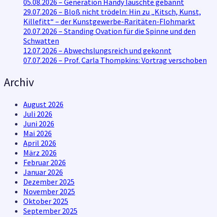
05.08.2026 – Generation Handy lauschte gebannt
29.07.2026 – Bloß nicht trödeln: Hin zu „Kitsch, Kunst,
Killefitt“ – der Kunstgewerbe-Raritäten-Flohmarkt
20.07.2026 – Standing Ovation für die Spinne und den
Schwatten
12.07.2026 – Abwechslungsreich und gekonnt
07.07.2026 – Prof. Carla Thompkins: Vortrag verschoben
Archiv
August 2026
Juli 2026
Juni 2026
Mai 2026
April 2026
März 2026
Februar 2026
Januar 2026
Dezember 2025
November 2025
Oktober 2025
September 2025