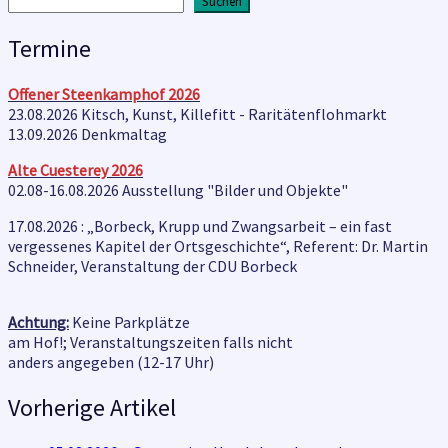
Suchen
Termine
Offener Steenkamphof
2026
23.08.2026 Kitsch, Kunst, Killefitt - Raritätenflohmarkt
13.09.2026 Denkmaltag
Alte Cuesterey
2026
02.08-16.08.2026 Ausstellung "Bilder und Objekte"
17.08.2026 : „Borbeck, Krupp und Zwangsarbeit – ein fast
vergessenes Kapitel der Ortsgeschichte“, Referent: Dr. Martin
Schneider, Veranstaltung der CDU Borbeck
Achtung:
Keine Parkplätze
am Hof!; Veranstaltungszeiten falls nicht
anders angegeben (12-17 Uhr)
Vorherige Artikel